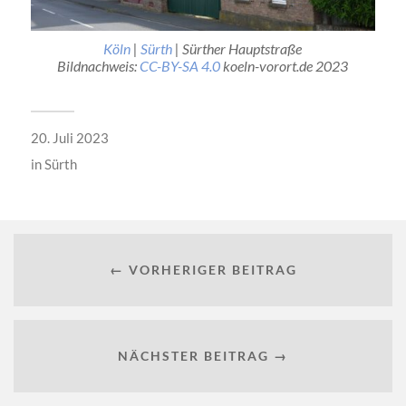
Köln
|
Sürth
| Sürther Hauptstraße
Bildnachweis:
CC-BY-SA 4.0
koeln-vorort.de 2023
20. Juli 2023
in
Sürth
← VORHERIGER BEITRAG
NÄCHSTER BEITRAG →