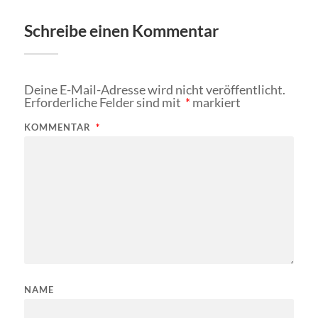
Schreibe einen Kommentar
Deine E-Mail-Adresse wird nicht veröffentlicht.
Erforderliche Felder sind mit
*
markiert
KOMMENTAR
*
NAME