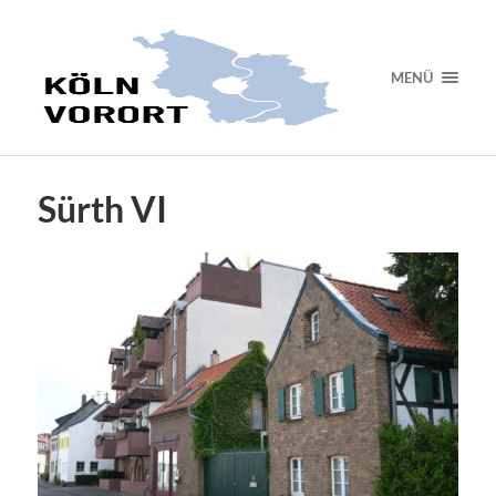
MENÜ
Sürth VI