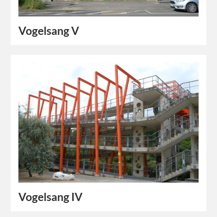
Vogelsang V
Vogelsang IV