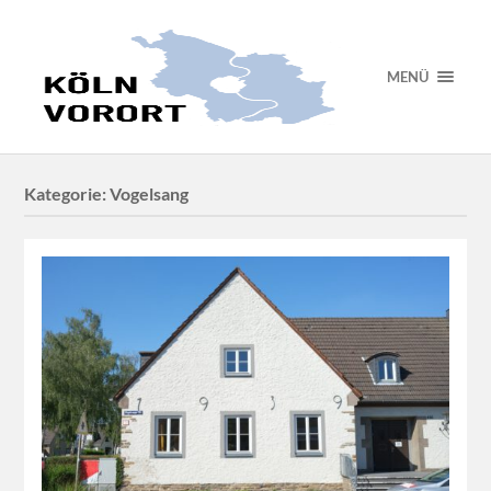
MENÜ
Kategorie:
Vogelsang