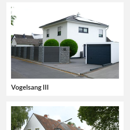
Vogelsang III