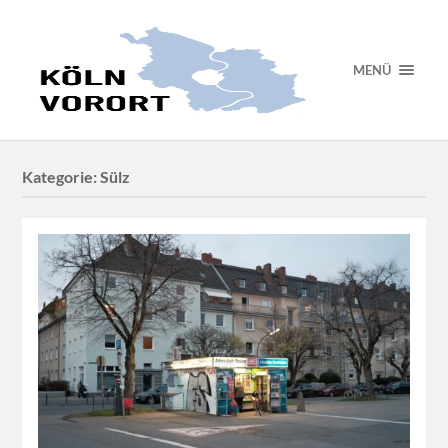
MENÜ
Kategorie:
Sülz