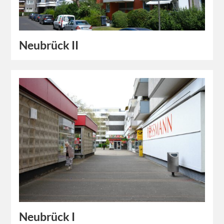
Neubrück II
Neubrück I