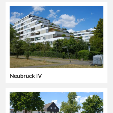
Neubrück IV