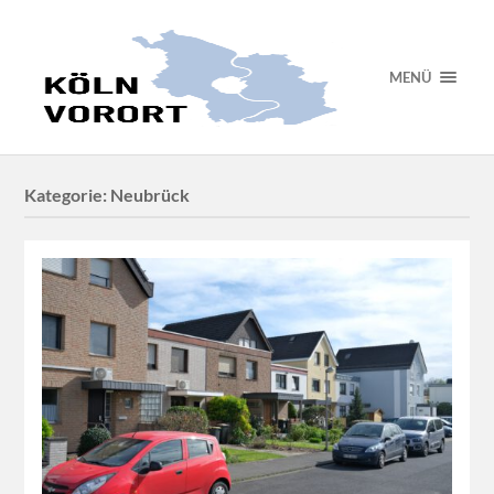
MENÜ
Kategorie:
Neubrück