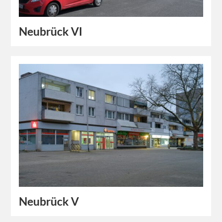
Neubrück VI
Neubrück V