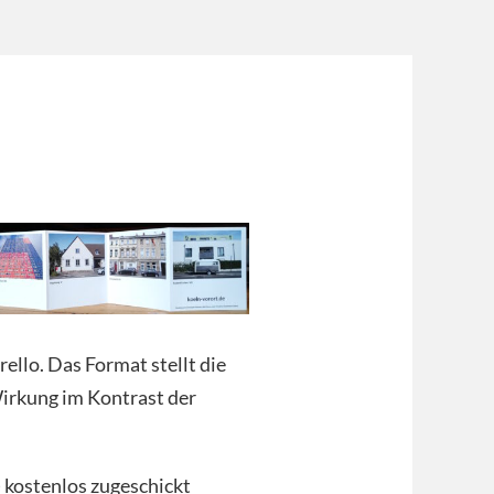
rello. Das Format stellt die
Wirkung im Kontrast der
 kostenlos zugeschickt