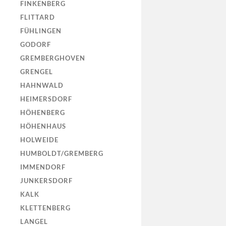
FINKENBERG
FLITTARD
FÜHLINGEN
GODORF
GREMBERGHOVEN
GRENGEL
HAHNWALD
HEIMERSDORF
HÖHENBERG
HÖHENHAUS
HOLWEIDE
HUMBOLDT/GREMBERG
IMMENDORF
JUNKERSDORF
KALK
KLETTENBERG
LANGEL