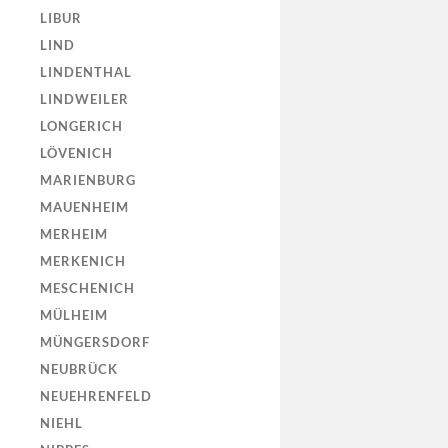
LIBUR
LIND
LINDENTHAL
LINDWEILER
LONGERICH
LÖVENICH
MARIENBURG
MAUENHEIM
MERHEIM
MERKENICH
MESCHENICH
MÜLHEIM
MÜNGERSDORF
NEUBRÜCK
NEUEHRENFELD
NIEHL