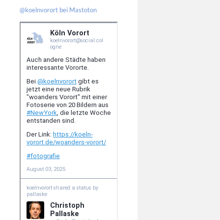
@koelnvorort bei Mastoton