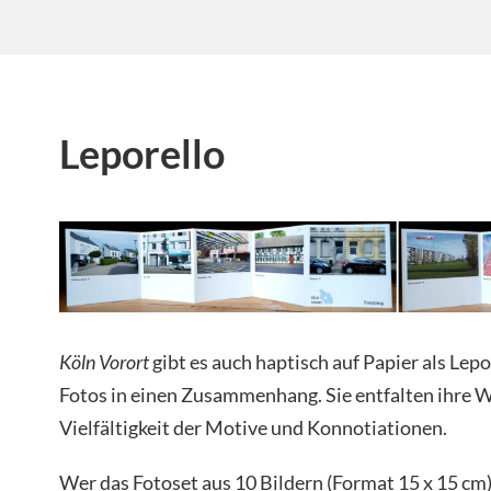
Leporello
Köln Vorort
gibt es auch haptisch auf Papier als Lepo
Fotos in einen Zusammenhang. Sie entfalten ihre 
Vielfältigkeit der Motive und Konnotiationen.
Wer das Fotoset aus 10 Bildern (Format 15 x 15 cm)