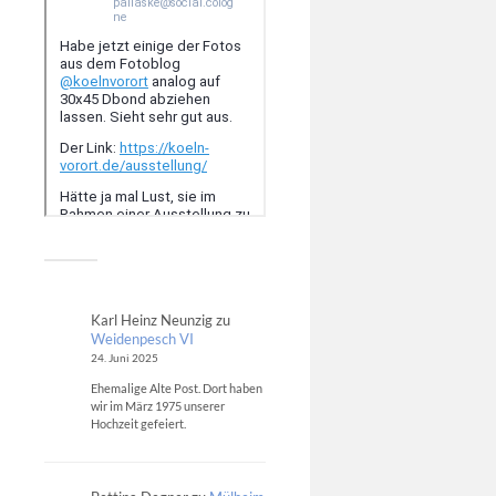
Karl Heinz Neunzig
zu
Weidenpesch VI
24. Juni 2025
Ehemalige Alte Post. Dort haben
wir im März 1975 unserer
Hochzeit gefeiert.