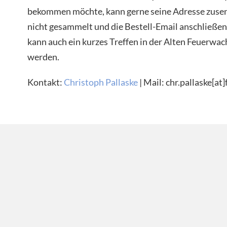
bekommen möchte, kann gerne seine Adresse zuse
nicht gesammelt und die Bestell-Email anschließend
kann auch ein kurzes Treffen in der Alten Feuerwac
werden.
Kontakt:
Christoph Pallaske
| Mail: chr.pallaske[at