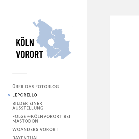
ÜBER DAS FOTOBLOG
LEPORELLO
BILDER EINER
AUSSTELLUNG
FOLGE @KÖLNVORORT BEI
MASTODON
WOANDERS VORORT
BAYENTHAL