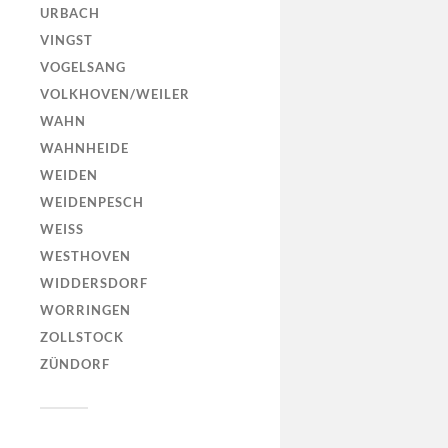
URBACH
VINGST
VOGELSANG
VOLKHOVEN/WEILER
WAHN
WAHNHEIDE
WEIDEN
WEIDENPESCH
WEISS
WESTHOVEN
WIDDERSDORF
WORRINGEN
ZOLLSTOCK
ZÜNDORF