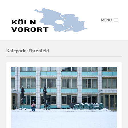
MENÜ
Kategorie:
Ehrenfeld