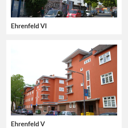
Ehrenfeld VI
Ehrenfeld V