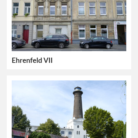
Ehrenfeld VII