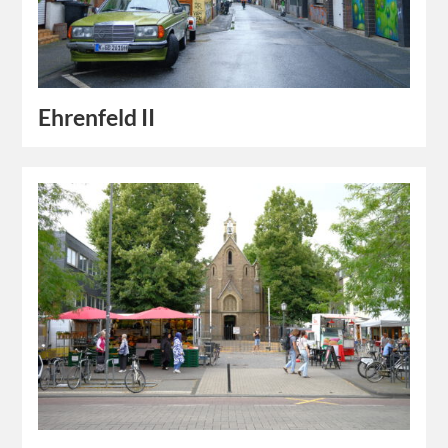
Ehrenfeld II