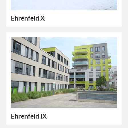
Ehrenfeld X
Ehrenfeld IX