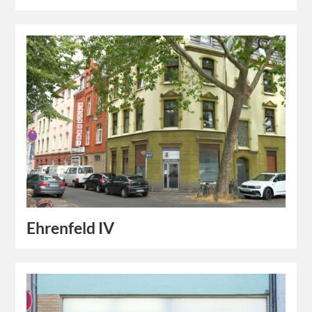
Ehrenfeld IV