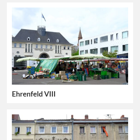
Ehrenfeld VIII