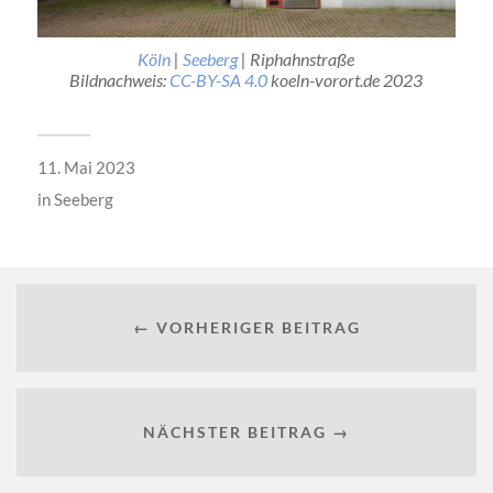
Köln
|
Seeberg
| Riphahnstraße
Bildnachweis:
CC-BY-SA 4.0
koeln-vorort.de 2023
11. Mai 2023
in
Seeberg
← VORHERIGER BEITRAG
NÄCHSTER BEITRAG →