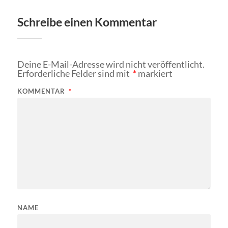
Schreibe einen Kommentar
Deine E-Mail-Adresse wird nicht veröffentlicht.
Erforderliche Felder sind mit
*
markiert
KOMMENTAR
*
NAME