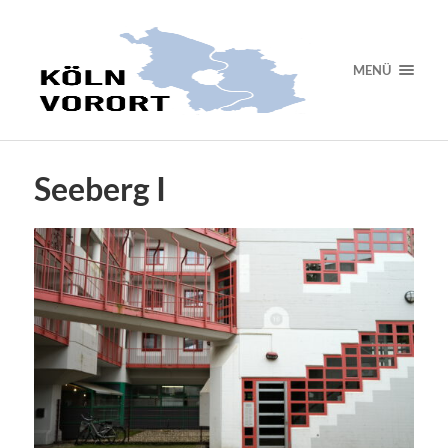
MENÜ
Seeberg I