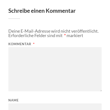
Schreibe einen Kommentar
Deine E-Mail-Adresse wird nicht veröffentlicht.
Erforderliche Felder sind mit
*
markiert
KOMMENTAR
*
NAME