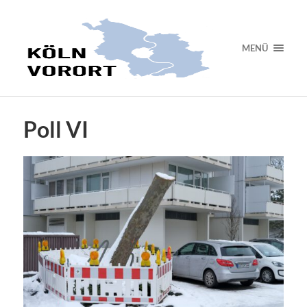
MENÜ
Poll VI