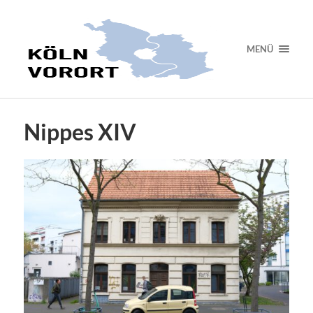
MENÜ
Nippes XIV