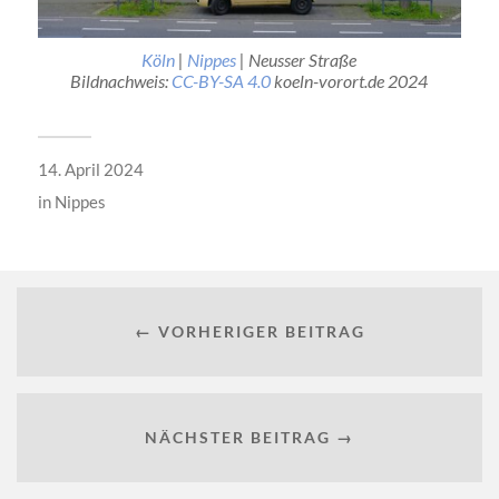
Köln
|
Nippes
| Neusser Straße
Bildnachweis:
CC-BY-SA 4.0
koeln-vorort.de 2024
14. April 2024
in
Nippes
← VORHERIGER BEITRAG
NÄCHSTER BEITRAG →