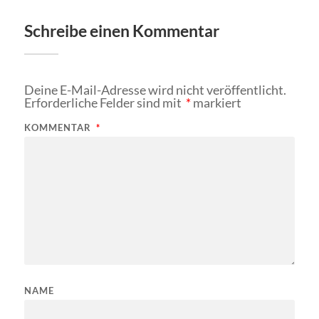
Schreibe einen Kommentar
Deine E-Mail-Adresse wird nicht veröffentlicht.
Erforderliche Felder sind mit
*
markiert
KOMMENTAR
*
NAME