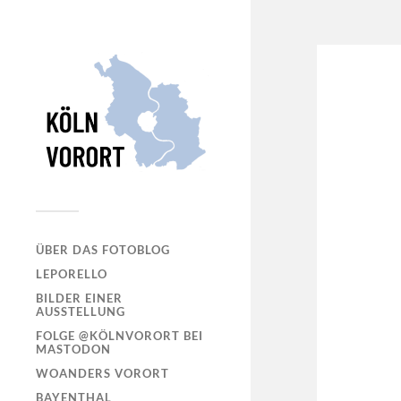
ÜBER DAS FOTOBLOG
LEPORELLO
BILDER EINER
AUSSTELLUNG
FOLGE @KÖLNVORORT BEI
MASTODON
WOANDERS VORORT
BAYENTHAL