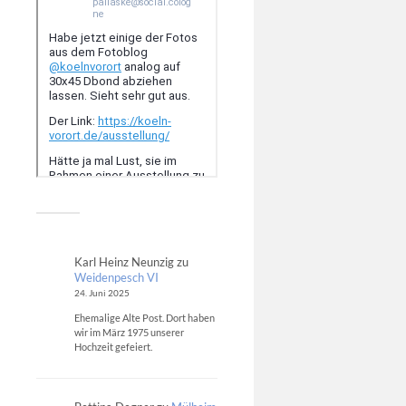
Karl Heinz Neunzig
zu
Weidenpesch VI
24. Juni 2025
Ehemalige Alte Post. Dort haben
wir im März 1975 unserer
Hochzeit gefeiert.