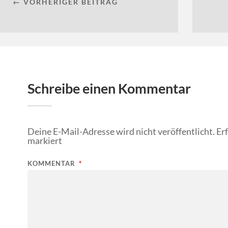
← VORHERIGER BEITRAG
Schreibe einen Kommentar
Deine E-Mail-Adresse wird nicht veröffentlicht.
Er
markiert
KOMMENTAR
*