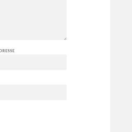
DRESSE