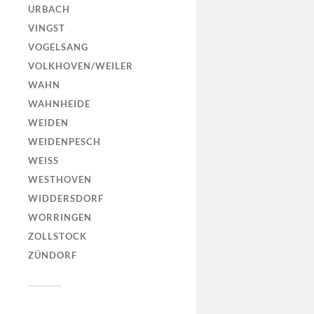
URBACH
VINGST
VOGELSANG
VOLKHOVEN/WEILER
WAHN
WAHNHEIDE
WEIDEN
WEIDENPESCH
WEISS
WESTHOVEN
WIDDERSDORF
WORRINGEN
ZOLLSTOCK
ZÜNDORF