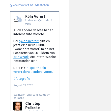
@koelnvorort bei Mastoton