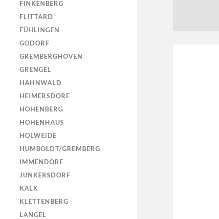
FINKENBERG
FLITTARD
FÜHLINGEN
GODORF
GREMBERGHOVEN
GRENGEL
HAHNWALD
HEIMERSDORF
HÖHENBERG
HÖHENHAUS
HOLWEIDE
HUMBOLDT/GREMBERG
IMMENDORF
JUNKERSDORF
KALK
KLETTENBERG
LANGEL