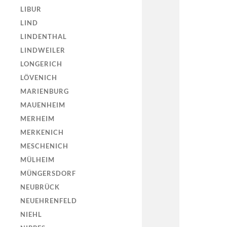
LIBUR
LIND
LINDENTHAL
LINDWEILER
LONGERICH
LÖVENICH
MARIENBURG
MAUENHEIM
MERHEIM
MERKENICH
MESCHENICH
MÜLHEIM
MÜNGERSDORF
NEUBRÜCK
NEUEHRENFELD
NIEHL