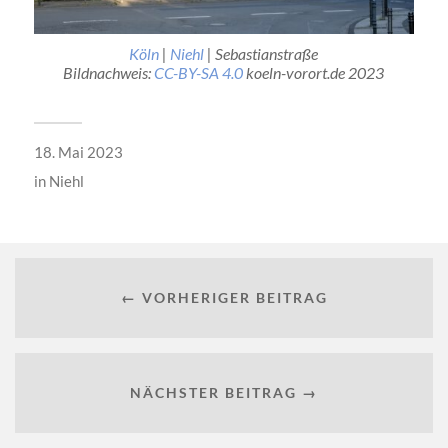
Köln
|
Niehl
| Sebastianstraße
Bildnachweis:
CC-BY-SA 4.0
koeln-vorort.de 2023
18. Mai 2023
in
Niehl
← VORHERIGER BEITRAG
NÄCHSTER BEITRAG →