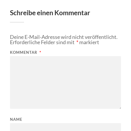
Schreibe einen Kommentar
Deine E-Mail-Adresse wird nicht veröffentlicht.
Erforderliche Felder sind mit
*
markiert
KOMMENTAR
*
NAME