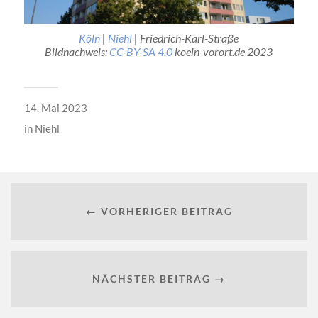
Köln
|
Niehl
| Friedrich-Karl-Straße
Bildnachweis:
CC-BY-SA 4.0
koeln-vorort.de 2023
14. Mai 2023
in
Niehl
← VORHERIGER BEITRAG
NÄCHSTER BEITRAG →