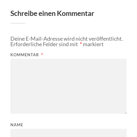
Schreibe einen Kommentar
Deine E-Mail-Adresse wird nicht veröffentlicht.
Erforderliche Felder sind mit
*
markiert
KOMMENTAR
*
NAME