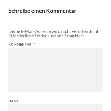
Schreibe einen Kommentar
Deine E-Mail-Adresse wird nicht veröffentlicht.
Erforderliche Felder sind mit
*
markiert
KOMMENTAR
*
NAME