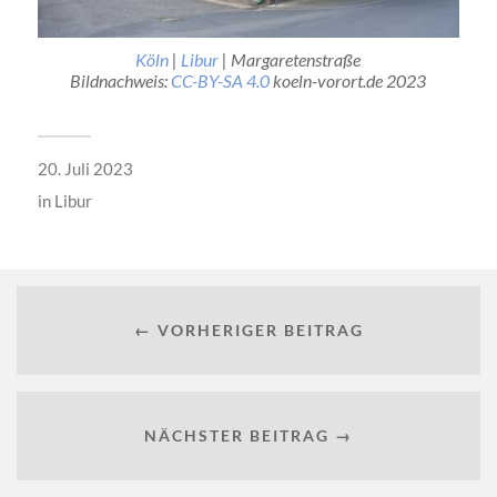
Köln
|
Libur
| Margaretenstraße
Bildnachweis:
CC-BY-SA 4.0
koeln-vorort.de 2023
20. Juli 2023
in
Libur
← VORHERIGER BEITRAG
NÄCHSTER BEITRAG →