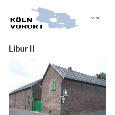
MENÜ
Libur II