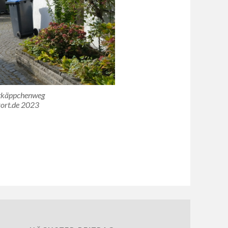
tkäppchenweg
ort.de 2023