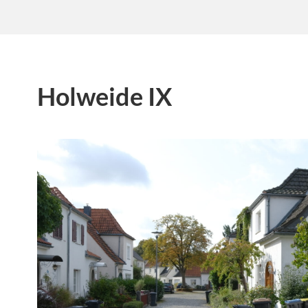
Holweide IX