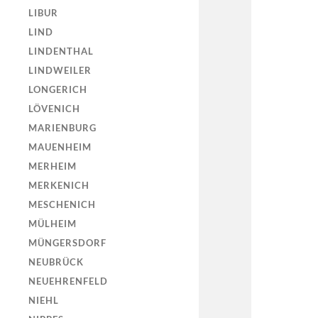
LIBUR
LIND
LINDENTHAL
LINDWEILER
LONGERICH
LÖVENICH
MARIENBURG
MAUENHEIM
MERHEIM
MERKENICH
MESCHENICH
MÜLHEIM
MÜNGERSDORF
NEUBRÜCK
NEUEHRENFELD
NIEHL