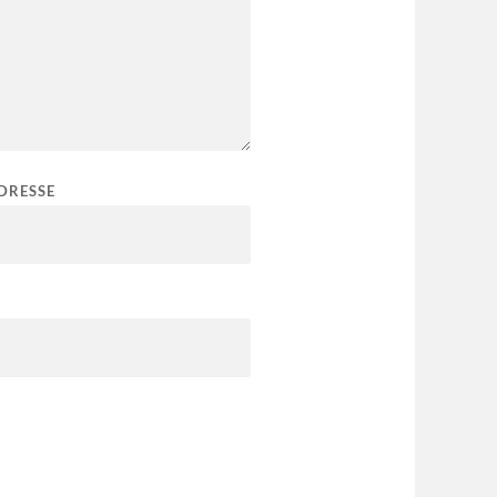
DRESSE