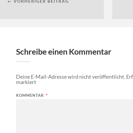
← VORHERIGER BEITRAG
Schreibe einen Kommentar
Deine E-Mail-Adresse wird nicht veröffentlicht.
Er
markiert
KOMMENTAR
*