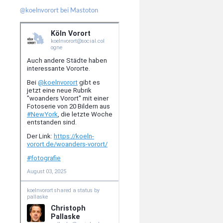
@koelnvorort bei Mastoton