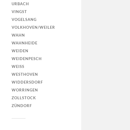
URBACH
VINGST
VOGELSANG
VOLKHOVEN/WEILER
WAHN
WAHNHEIDE
WEIDEN
WEIDENPESCH
WEISS
WESTHOVEN
WIDDERSDORF
WORRINGEN
ZOLLSTOCK
ZÜNDORF