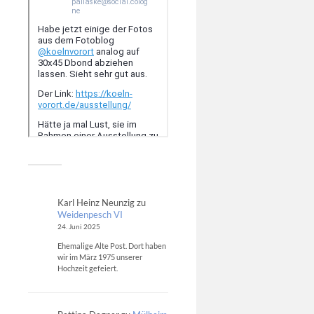
Karl Heinz Neunzig
zu
Weidenpesch VI
24. Juni 2025
Ehemalige Alte Post. Dort haben
wir im März 1975 unserer
Hochzeit gefeiert.