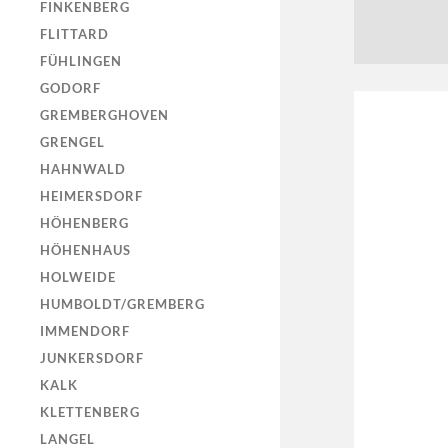
FINKENBERG
FLITTARD
FÜHLINGEN
GODORF
GREMBERGHOVEN
GRENGEL
HAHNWALD
HEIMERSDORF
HÖHENBERG
HÖHENHAUS
HOLWEIDE
HUMBOLDT/GREMBERG
IMMENDORF
JUNKERSDORF
KALK
KLETTENBERG
LANGEL