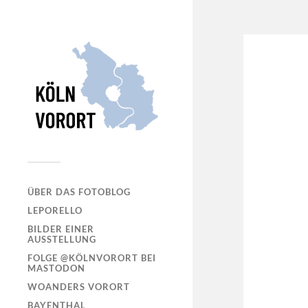
ÜBER DAS FOTOBLOG
LEPORELLO
BILDER EINER
AUSSTELLUNG
FOLGE @KÖLNVORORT BEI
MASTODON
WOANDERS VORORT
BAYENTHAL