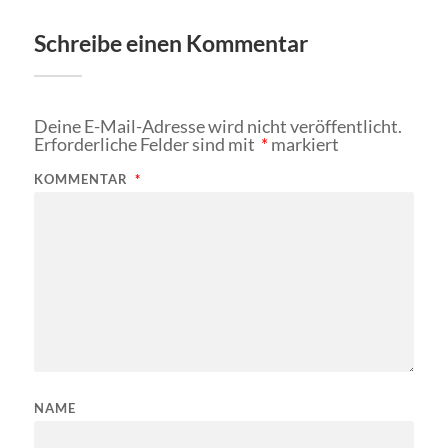
Schreibe einen Kommentar
Deine E-Mail-Adresse wird nicht veröffentlicht.
Erforderliche Felder sind mit
*
markiert
KOMMENTAR
*
NAME