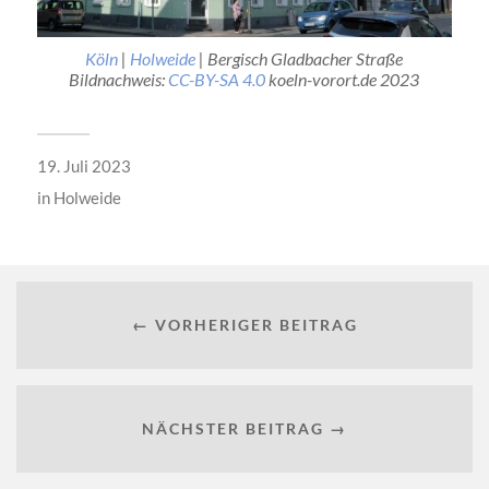
Köln
|
Holweide
| Bergisch Gladbacher Straße
Bildnachweis:
CC-BY-SA 4.0
koeln-vorort.de 2023
19. Juli 2023
in
Holweide
← VORHERIGER BEITRAG
NÄCHSTER BEITRAG →