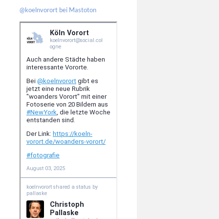
@koelnvorort bei Mastoton