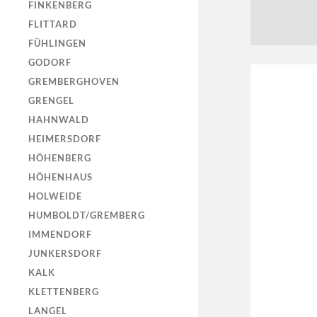
FINKENBERG
FLITTARD
FÜHLINGEN
GODORF
GREMBERGHOVEN
GRENGEL
HAHNWALD
HEIMERSDORF
HÖHENBERG
HÖHENHAUS
HOLWEIDE
HUMBOLDT/GREMBERG
IMMENDORF
JUNKERSDORF
KALK
KLETTENBERG
LANGEL