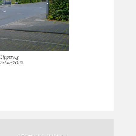
 Lippeweg
ort.de 2023