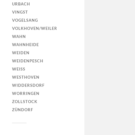
URBACH
VINGST
VOGELSANG
VOLKHOVEN/WEILER
WAHN
WAHNHEIDE
WEIDEN
WEIDENPESCH
WEISS
WESTHOVEN
WIDDERSDORF
WORRINGEN
ZOLLSTOCK
ZÜNDORF