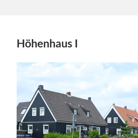
Höhenhaus I