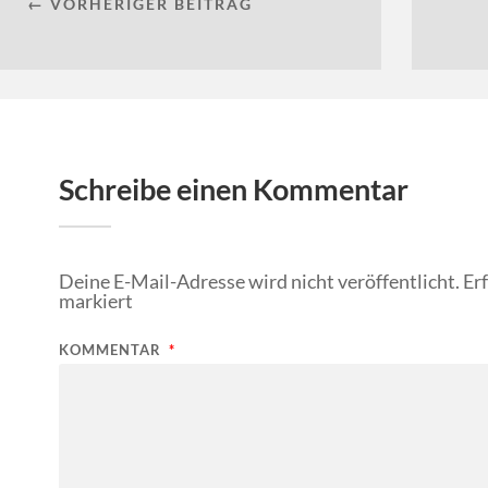
← VORHERIGER BEITRAG
Schreibe einen Kommentar
Deine E-Mail-Adresse wird nicht veröffentlicht.
Er
markiert
KOMMENTAR
*