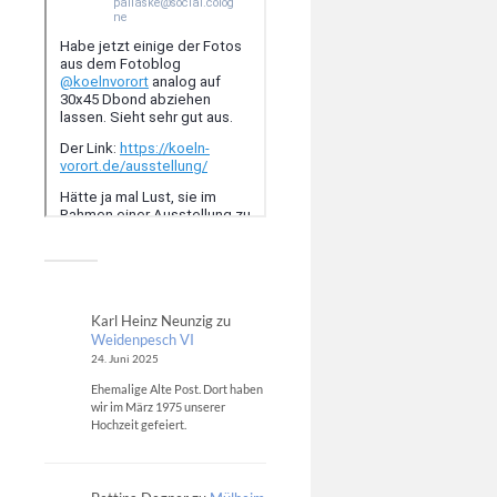
Karl Heinz Neunzig
zu
Weidenpesch VI
24. Juni 2025
Ehemalige Alte Post. Dort haben
wir im März 1975 unserer
Hochzeit gefeiert.