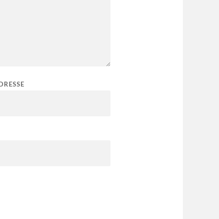
DRESSE