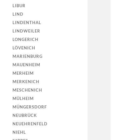
LIBUR
LIND
LINDENTHAL
LINDWEILER
LONGERICH
LÖVENICH
MARIENBURG
MAUENHEIM
MERHEIM
MERKENICH
MESCHENICH
MÜLHEIM
MÜNGERSDORF
NEUBRÜCK
NEUEHRENFELD
NIEHL