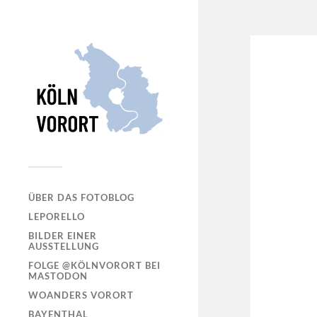
ÜBER DAS FOTOBLOG
LEPORELLO
BILDER EINER
AUSSTELLUNG
FOLGE @KÖLNVORORT BEI
MASTODON
WOANDERS VORORT
BAYENTHAL