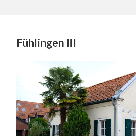
Fühlingen III