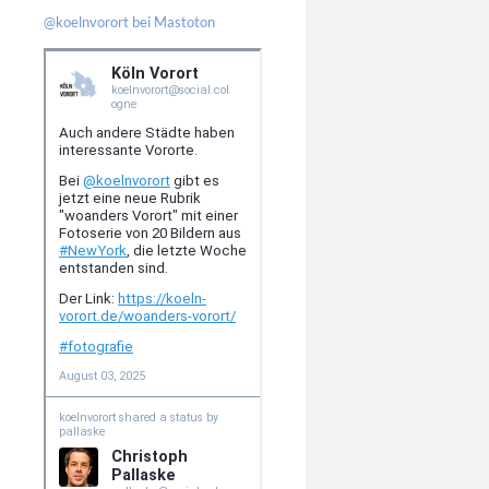
@koelnvorort bei Mastoton