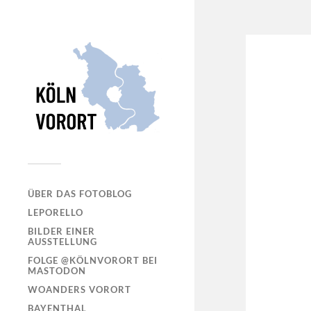
ÜBER DAS FOTOBLOG
LEPORELLO
BILDER EINER
AUSSTELLUNG
FOLGE @KÖLNVORORT BEI
MASTODON
WOANDERS VORORT
BAYENTHAL