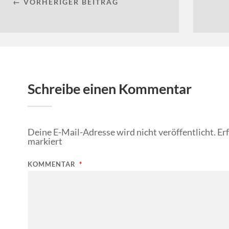
← VORHERIGER BEITRAG
Schreibe einen Kommentar
Deine E-Mail-Adresse wird nicht veröffentlicht.
Er
markiert
KOMMENTAR
*