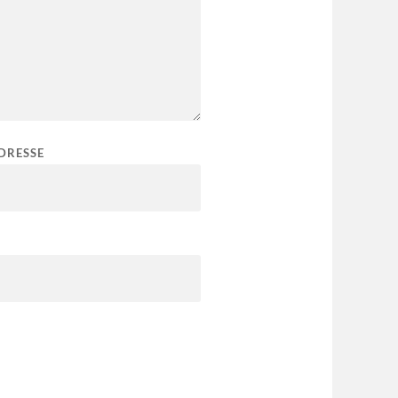
DRESSE