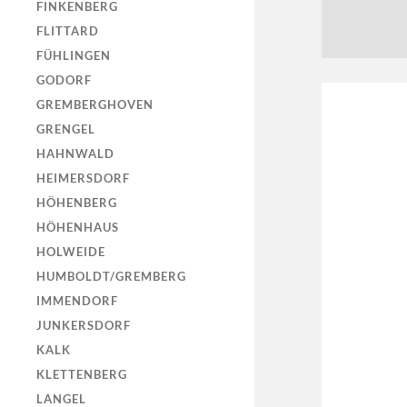
FINKENBERG
FLITTARD
FÜHLINGEN
GODORF
GREMBERGHOVEN
GRENGEL
HAHNWALD
HEIMERSDORF
HÖHENBERG
HÖHENHAUS
HOLWEIDE
HUMBOLDT/GREMBERG
IMMENDORF
JUNKERSDORF
KALK
KLETTENBERG
LANGEL