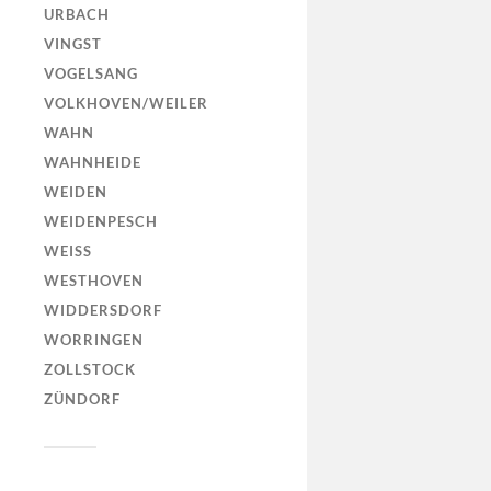
URBACH
VINGST
VOGELSANG
VOLKHOVEN/WEILER
WAHN
WAHNHEIDE
WEIDEN
WEIDENPESCH
WEISS
WESTHOVEN
WIDDERSDORF
WORRINGEN
ZOLLSTOCK
ZÜNDORF