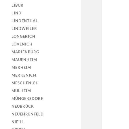
LIBUR
LIND
LINDENTHAL
LINDWEILER
LONGERICH
LÖVENICH
MARIENBURG
MAUENHEIM
MERHEIM
MERKENICH
MESCHENICH
MÜLHEIM
MÜNGERSDORF
NEUBRÜCK
NEUEHRENFELD
NIEHL