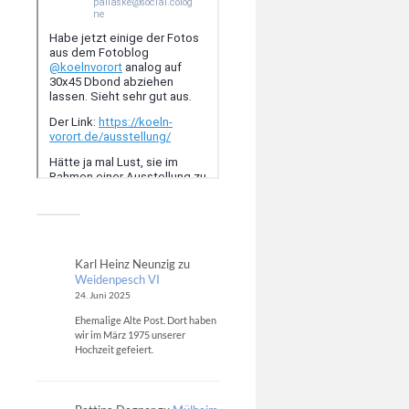
Karl Heinz Neunzig
zu
Weidenpesch VI
24. Juni 2025
Ehemalige Alte Post. Dort haben
wir im März 1975 unserer
Hochzeit gefeiert.