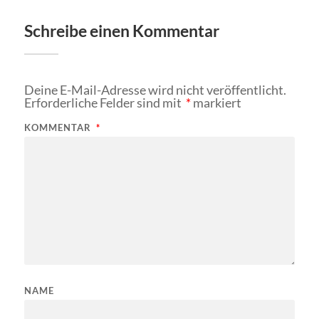
Schreibe einen Kommentar
Deine E-Mail-Adresse wird nicht veröffentlicht.
Erforderliche Felder sind mit
*
markiert
KOMMENTAR
*
NAME