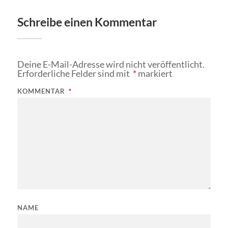
Schreibe einen Kommentar
Deine E-Mail-Adresse wird nicht veröffentlicht.
Erforderliche Felder sind mit
*
markiert
KOMMENTAR
*
NAME