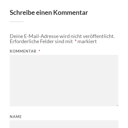
Schreibe einen Kommentar
Deine E-Mail-Adresse wird nicht veröffentlicht.
Erforderliche Felder sind mit
*
markiert
KOMMENTAR
*
NAME