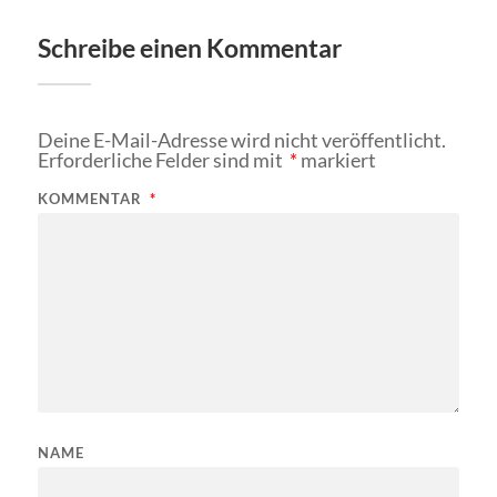
Schreibe einen Kommentar
Deine E-Mail-Adresse wird nicht veröffentlicht.
Erforderliche Felder sind mit
*
markiert
KOMMENTAR
*
NAME