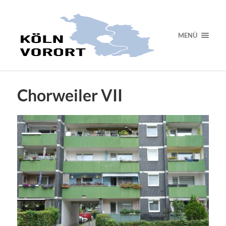
MENÜ
Chorweiler VII