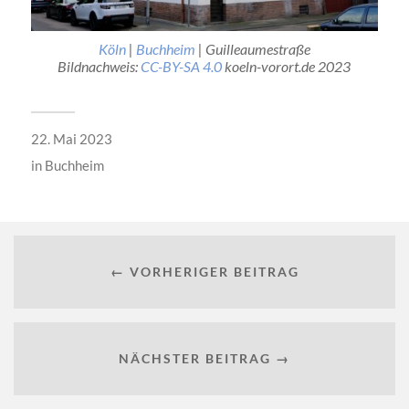
Köln
|
Buchheim
| Guilleaumestraße
Bildnachweis:
CC-BY-SA 4.0
koeln-vorort.de 2023
22. Mai 2023
in
Buchheim
← VORHERIGER BEITRAG
NÄCHSTER BEITRAG →