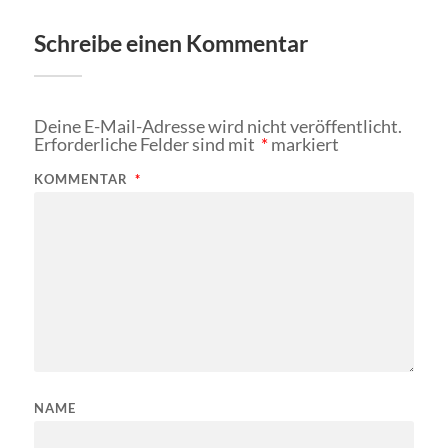
Schreibe einen Kommentar
Deine E-Mail-Adresse wird nicht veröffentlicht.
Erforderliche Felder sind mit
*
markiert
KOMMENTAR
*
NAME