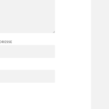
DRESSE