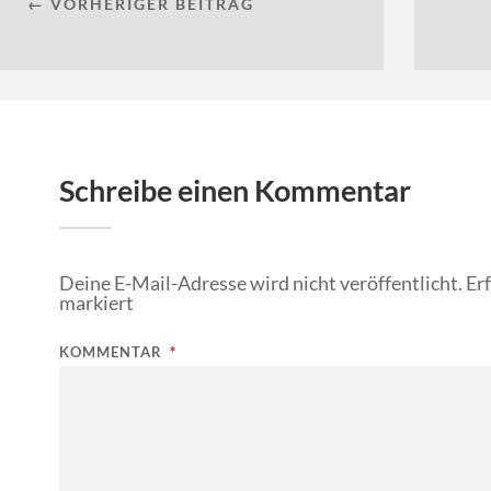
← VORHERIGER BEITRAG
Schreibe einen Kommentar
Deine E-Mail-Adresse wird nicht veröffentlicht.
Er
markiert
KOMMENTAR
*