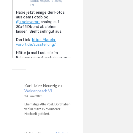
Karl Heinz Neunzig
zu
Weidenpesch VI
24. Juni 2025
Ehemalige Alte Post. Dort haben
wir im März 1975 unserer
Hochzeit gefeiert.