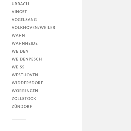
URBACH
VINGST
VOGELSANG
VOLKHOVEN/WEILER
WAHN
WAHNHEIDE
WEIDEN
WEIDENPESCH
WEISS
WESTHOVEN
WIDDERSDORF
WORRINGEN
ZOLLSTOCK
ZÜNDORF