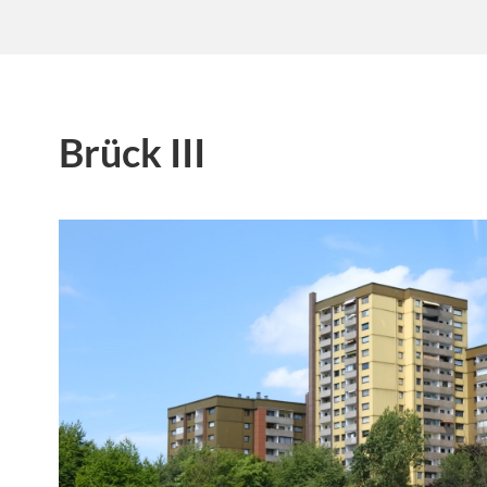
Brück III