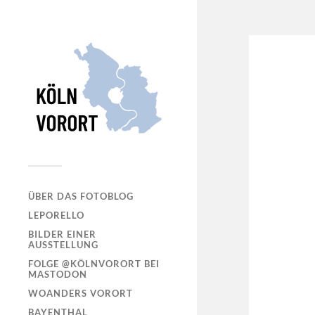
ÜBER DAS FOTOBLOG
LEPORELLO
BILDER EINER
AUSSTELLUNG
FOLGE @KÖLNVORORT BEI
MASTODON
WOANDERS VORORT
BAYENTHAL