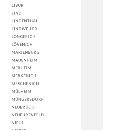
LIBUR
LIND
LINDENTHAL
LINDWEILER
LONGERICH
LÖVENICH
MARIENBURG
MAUENHEIM
MERHEIM
MERKENICH
MESCHENICH
MÜLHEIM
MÜNGERSDORF
NEUBRÜCK
NEUEHRENFELD
NIEHL