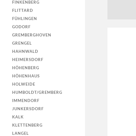
FINKENBERG
FLITTARD
FÜHLINGEN
GODORF
GREMBERGHOVEN
GRENGEL
HAHNWALD
HEIMERSDORF
HÖHENBERG
HÖHENHAUS
HOLWEIDE
HUMBOLDT/GREMBERG
IMMENDORF
JUNKERSDORF
KALK
KLETTENBERG
LANGEL