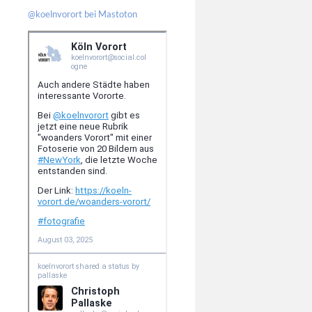
@koelnvorort bei Mastoton